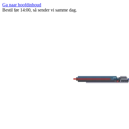
Ga naar hoofdinhoud
Bestil før 14:00, så sender vi samme dag.