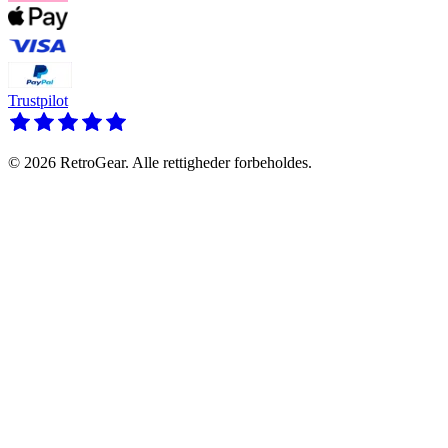
Trustpilot
© 2026 RetroGear. Alle rettigheder forbeholdes.