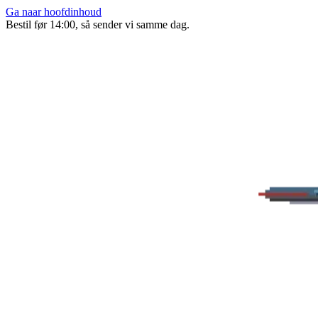
Ga naar hoofdinhoud
Bestil før 14:00, så sender vi samme dag.