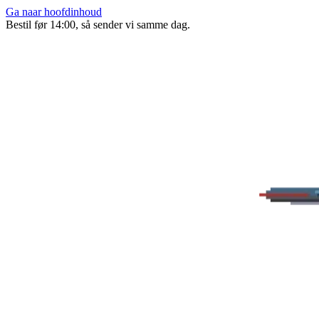
Ga naar hoofdinhoud
Bestil før 14:00, så sender vi samme dag.